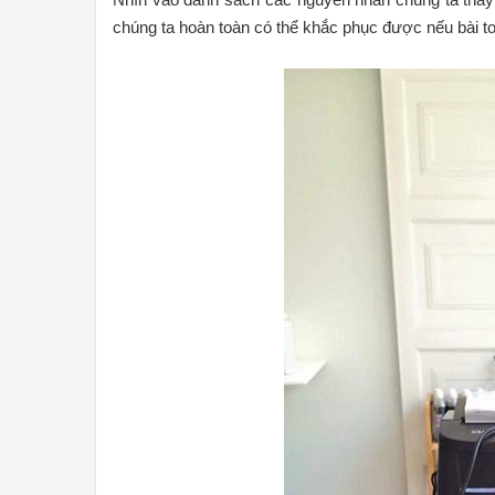
chúng ta hoàn toàn có thể khắc phục được nếu bài t