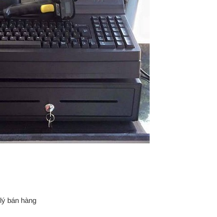
lý bán hàng