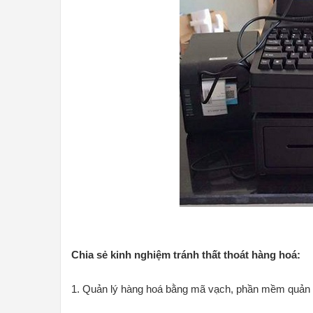
Chia sẻ kinh nghiệm tránh thất thoát hàng hoá:
1. Quản lý hàng hoá bằng mã vạch, phần mềm quản 