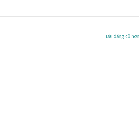
Bài đăng cũ hơ