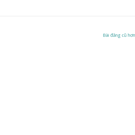
Bài đăng cũ hơ