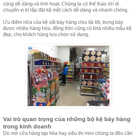
cùng dễ dàng và linh hoạt. Chúng ta có thể tháo rời di
chuyển vị trí lắp đặt kệ một cách dễ dàng và nhanh chóng.
Ưu điểm nữa của kệ sắt bày hàng chịu tải tốt, trưng bày
được nhiều hàng hóa, đồng thời cũng có khá nhiều mẫu kệ
đẹp, cho khách hàng lựa chọn sử dụng.
Vai trò quan trọng của những bộ kệ bày hàng
trong kinh doanh
Dù mở cửa hàng tạp hóa hay siêu thị mini chúng ta đều cần