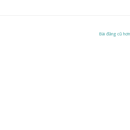
Bài đăng cũ hơ