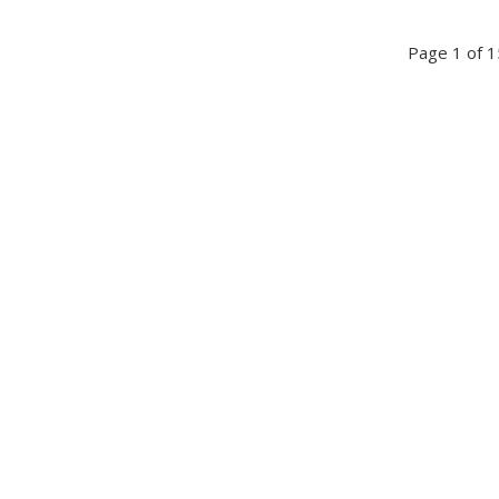
Page 1 of 