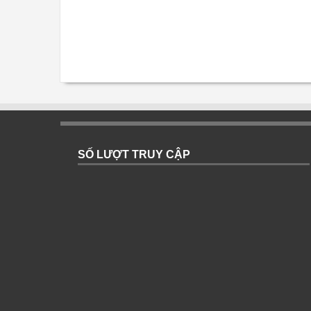
SỐ LƯỢT TRUY CẬP