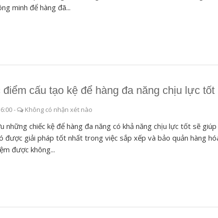
ông minh để hàng đã...
 điểm cấu tạo kệ để hàng đa năng chịu lực tốt
36:00
-
Không có nhận xét nào
u những chiếc kệ để hàng đa năng có khả năng chịu lực tốt sẽ giúp
ó được giải pháp tốt nhất trong việc sắp xếp và bảo quản hàng hó
kiệm được không...