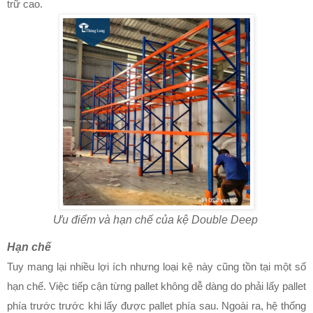
trữ cao.
Ưu điểm và hạn chế của kệ Double Deep
Hạn chế
Tuy mang lại nhiều lợi ích nhưng loại kệ này cũng tồn tại một số
hạn chế. Việc tiếp cận từng pallet không dễ dàng do phải lấy pallet
phía trước trước khi lấy được pallet phía sau. Ngoài ra, hệ thống