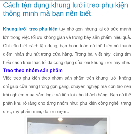
Cách tận dụng khung lưới treo phụ kiện
thông minh mà bạn nên biết
Khung lưới treo phụ kiện
tuy nhỏ gọn nhưng lại có sức mạnh
lớn trong việc tối ưu không gian và trưng bày sản phẩm hiệu quả.
Chỉ cần biết cách tận dụng, bạn hoàn toàn có thể biến nó thành
điểm nhấn thu hút trong cửa hàng. Trong bài viết này, cùng tìm
hiểu cách khai thác tối đa công dụng của loại khung lưới này nhé.
Treo theo nhóm sản phẩm
Việc treo phụ kiện theo nhóm sản phẩm trên khung lưới không
chỉ giúp cửa hàng trông gọn gàng, chuyên nghiệp mà còn tạo nên
trải nghiệm mua sắm logic và tiện lợi cho khách hàng. Bạn có thể
phân khu rõ ràng cho từng nhóm như: phụ kiện công nghệ, trang
sức, mỹ phẩm mini, đồ lưu niệm…