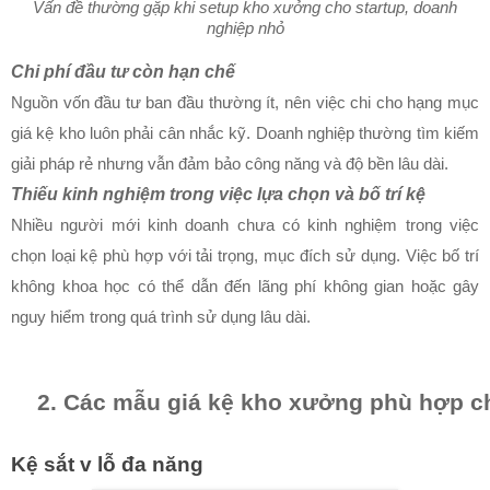
Vấn đề thường gặp khi setup kho xưởng cho startup, doanh
nghiệp nhỏ
Chi phí đầu tư còn hạn chế
Nguồn vốn đầu tư ban đầu thường ít, nên việc chi cho hạng mục
giá kệ kho luôn phải cân nhắc kỹ. Doanh nghiệp thường tìm kiếm
giải pháp rẻ nhưng vẫn đảm bảo công năng và độ bền lâu dài.
Thiếu kinh nghiệm trong việc lựa chọn và bố trí kệ
Nhiều người mới kinh doanh chưa có kinh nghiệm trong việc
chọn loại kệ phù hợp với tải trọng, mục đích sử dụng. Việc bố trí
không khoa học có thể dẫn đến lãng phí không gian hoặc gây
nguy hiểm trong quá trình sử dụng lâu dài.
Các mẫu giá kệ kho xưởng phù hợp ch
Kệ sắt v lỗ đa năng