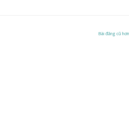
Bài đăng cũ hơ