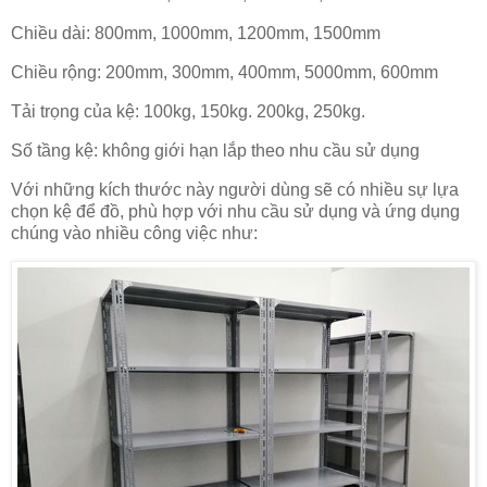
Chiều dài: 800mm, 1000mm, 1200mm, 1500mm
Chiều rộng: 200mm, 300mm, 400mm, 5000mm, 600mm
Tải trọng của kệ: 100kg, 150kg. 200kg, 250kg.
Số tầng kệ: không giới hạn lắp theo nhu cầu sử dụng
Với những kích thước này người dùng sẽ có nhiều sự lựa
chọn kệ để đồ, phù hợp với nhu cầu sử dụng và ứng dụng
chúng vào nhiều công việc như: