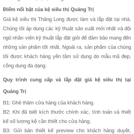
Điểm nổi bật của kệ siêu thị Quảng Trị
Giá kệ siêu thị Thăng Long được làm và lắp đặt tại nhà. 
Chúng tôi áp dụng các kỹ thuật sản xuất mới nhất và đội 
ngũ nhân viên kỹ thuật lắp đặt giỏi để đảm bảo mang đến 
những sản phẩm tốt nhất. Ngoài ra, sản phẩm của chúng 
tôi được khách hàng yên tâm sử dụng do mẫu mã đẹp, 
công dụng đa dạng.
Quy trình cung cấp và lắp đặt giá kệ siêu thị tại 
Quảng Trị
B1: Ghé thăm cửa hàng của khách hàng.
B2: Khi đã biết kích thước chính xác, tính toán và thiết 
kế số lượng kệ cần thiết cho cửa hàng.
B3: Gửi bản thiết kế preview cho khách hàng duyệt, 