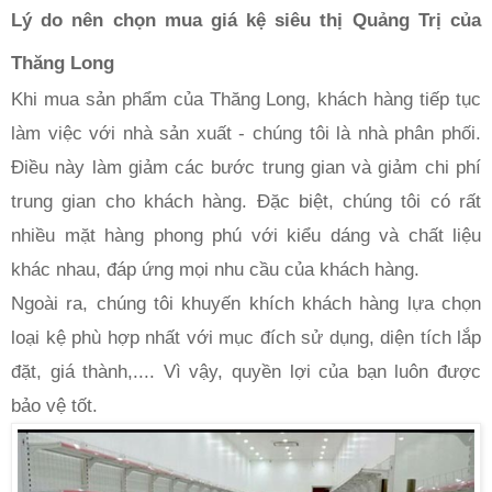
Lý do nên chọn mua giá kệ siêu thị Quảng Trị của 
Thăng Long 
Khi mua sản phẩm của Thăng Long, khách hàng tiếp tục 
làm việc với nhà sản xuất - chúng tôi là nhà phân phối. 
Điều này làm giảm các bước trung gian và giảm chi phí 
trung gian cho khách hàng. Đặc biệt, chúng tôi có rất 
nhiều mặt hàng phong phú với kiểu dáng và chất liệu 
khác nhau, đáp ứng mọi nhu cầu của khách hàng.
Ngoài ra, chúng tôi khuyến khích khách hàng lựa chọn 
loại kệ phù hợp nhất với mục đích sử dụng, diện tích lắp 
đặt, giá thành,.... Vì vậy, quyền lợi của bạn luôn được 
bảo vệ tốt. 