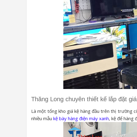
Thăng Long chuyên thiết kế lắp đặt giá 
Là một tổng kho giá kệ hàng đầu trên thị trường c
nhiều mẫu
kệ bày hàng điện máy xanh
, kệ để hàng đ