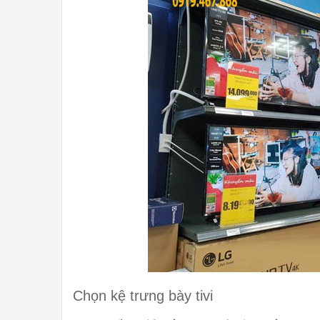
Chọn kệ trưng bày tivi