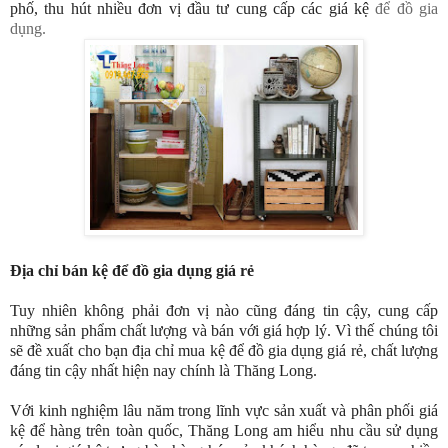
phố, thu hút nhiều đơn vị đầu tư cung cấp các giá kệ
để đồ gia
dụng.
Địa chỉ bán kệ để đồ gia dụng giá rẻ
Tuy nhiên không phải đơn vị nào cũng đáng tin cậy, cung cấp
những sản phẩm chất lượng và bán với giá hợp lý.
Vì thế chúng tôi
sẽ đề xuất cho bạn địa chỉ mua kệ để đồ gia dụng giá rẻ, chất lượng
đáng tin cậy nhất hiện nay chính là Thăng Long.
Với kinh nghiệm lâu năm trong lĩnh vực sản xuất và phân phối giá
kệ để hàng trên toàn quốc, Thăng Long am hiểu nhu cầu sử dụng