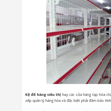
Kệ để hàng siêu thị
hay các cửa hàng tạp hóa ch
xếp quản lý hàng hóa và đặc biệt phải đảm bảo tín