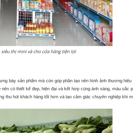
o siêu thị mini và cho cửa hàng tiện lợi
rưng bày sản phẩm mà còn góp phần tạo nên hình ảnh thương hiệu 
nên có thiết kế đẹp, hiện đại và kết hợp cùng ánh sáng, màu sắc p
ng thu hút khách hàng tốt hơn và tạo cảm giác chuyên nghiệp khi m