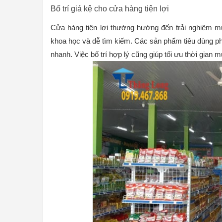
Bố trí giá kệ cho cửa hàng tiện lợi
Cửa hàng tiện lợi thường hướng đến trải nghiệm 
khoa học và dễ tìm kiếm. Các sản phẩm tiêu dùng phổ
nhanh. Việc bố trí hợp lý cũng giúp tối ưu thời gian