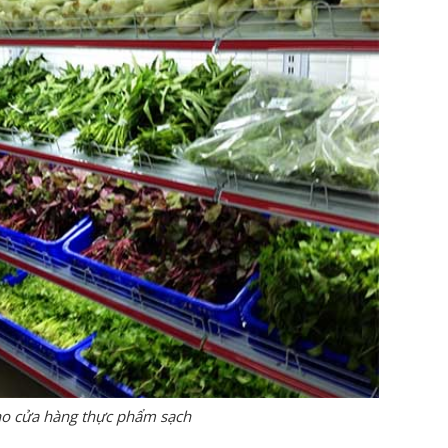
cho cửa hàng thực phẩm sạch