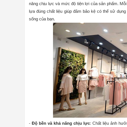
năng chịu lực và mức độ tiện lợi của sản phẩm. Mỗi
lựa đúng chất liệu giúp đảm bảo kệ có thể sử dụng
sống của bạn.
-
Độ bền và khả năng chịu lực
: Chất liệu ảnh hưở