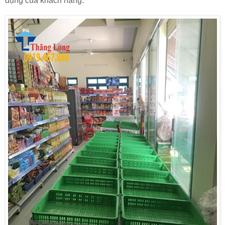
dụng của khách hàng.