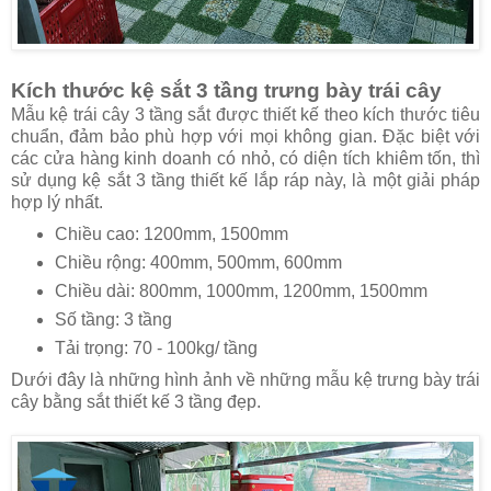
Kích thước kệ sắt 3 tầng trưng bày trái cây
Mẫu kệ trái cây 3 tầng sắt được thiết kế theo kích thước tiêu
chuẩn, đảm bảo phù hợp với mọi không gian. Đặc biệt với
các cửa hàng kinh doanh có nhỏ, có diện tích khiêm tốn, thì
sử dụng kệ sắt 3 tầng thiết kế lắp ráp này, là một giải pháp
hợp lý nhất.
Chiều cao: 1200mm, 1500mm
Chiều rộng: 400mm, 500mm, 600mm
Chiều dài: 800mm, 1000mm, 1200mm, 1500mm
Số tầng: 3 tầng
Tải trọng: 70 - 100kg/ tầng
Dưới đây là những hình ảnh về những mẫu kệ trưng bày trái
cây bằng sắt thiết kế 3 tầng đẹp.