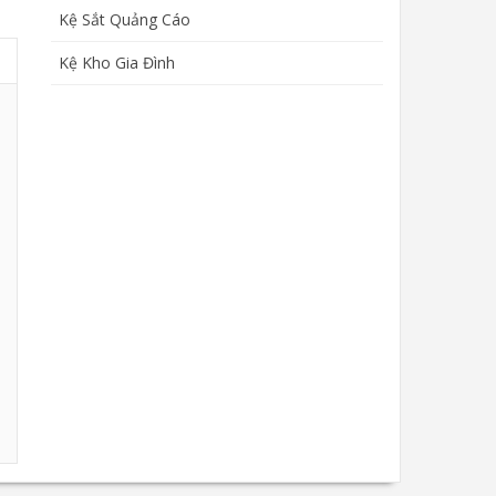
Kệ Sắt Quảng Cáo
Kệ Kho Gia Đình