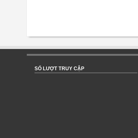
SỐ LƯỢT TRUY CẬP