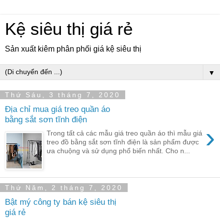
Kệ siêu thị giá rẻ
Sản xuất kiêm phân phối giá kệ siêu thị
▼
Thứ Sáu, 3 tháng 7, 2020
Địa chỉ mua giá treo quần áo
bằng sắt sơn tĩnh điện
›
Trong tất cả các mẫu giá treo quần áo thì mẫu giá
treo đồ bằng sắt sơn tĩnh điện là sản phẩm được
ưa chuộng và sử dụng phổ biến nhất. Cho n...
Thứ Năm, 2 tháng 7, 2020
Bật mý công ty bán kệ siêu thị
giá rẻ