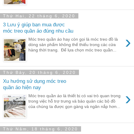
Thứ Hai, 22 tháng 6, 2020
3 Lưu ý giúp bạn mua được
móc treo quần áo đúng nhu cầu
›
Móc treo quần áo hay còn gọi là móc treo đồ là
dòng sản phẩm không thể thiếu trong các cửa
hàng thời trang. Để lựa chọn móc treo quần...
Thứ Bảy, 20 tháng 6, 2020
Xu hướng sử dụng móc treo
quần áo hiện nay
›
Móc treo quần áo là thiết bị có vai trò quan trọng
trong việc hỗ trợ trưng và bảo quản các bộ đồ
của chúng ta được gọn gàng và ngăn nắp hơn...
Thứ Năm, 18 tháng 6, 2020